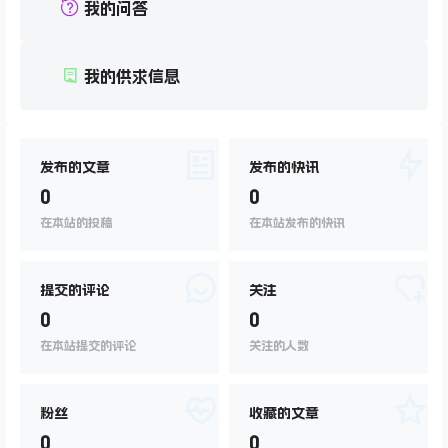
我的问答
我的供求信息
发布的文章
发布的快讯
0
0
在本站的投稿
在本站发布的快讯
提交的评论
关注
0
0
在本站提交的评论
关注的人数
粉丝
收藏的文章
0
0