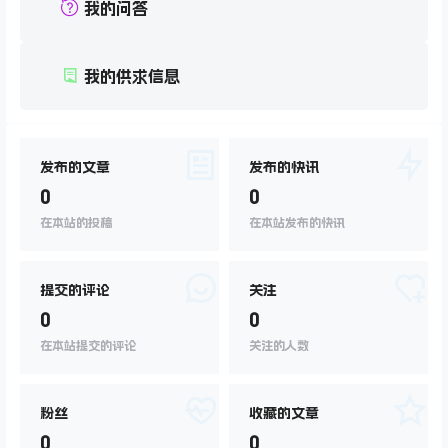
我的问答
我的供求信息
发布的文章
发布的快讯
0
0
在本站的投稿
在本站发布的快讯
提交的评论
关注
0
0
在本站提交的评论
关注的人数
粉丝
收藏的文章
0
0