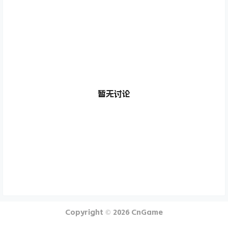
暂无讨论
Copyright © 2026
CnGame