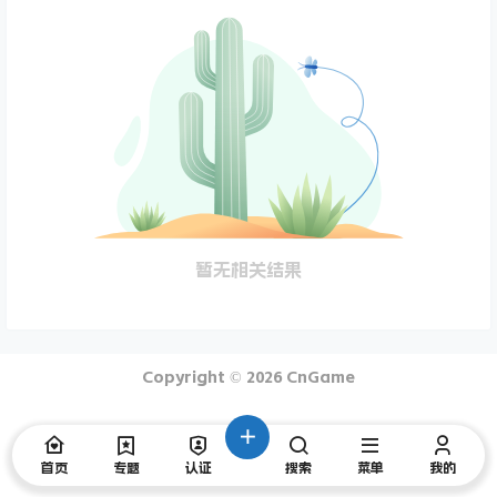
暂无相关结果
Copyright © 2026
CnGame
首页
专题
认证
搜索
菜单
我的