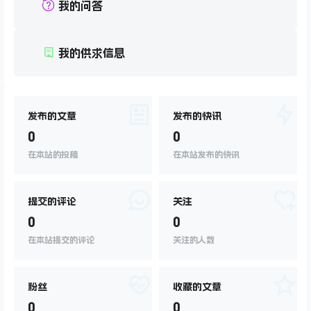
我的问答
我的供求信息
发布的文章
发布的快讯
0
0
在本站的投稿
在本站发布的快讯
提交的评论
关注
0
0
在本站提交的评论
关注的人数
粉丝
收藏的文章
0
0