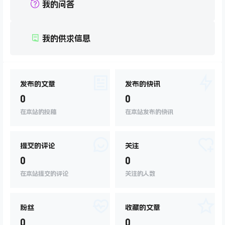
我的问答
我的供求信息
发布的文章
发布的快讯
0
0
在本站的投稿
在本站发布的快讯
提交的评论
关注
0
0
在本站提交的评论
关注的人数
粉丝
收藏的文章
0
0