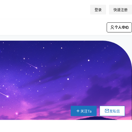
登录
快速注册
个人中心
关注Ta
发私信