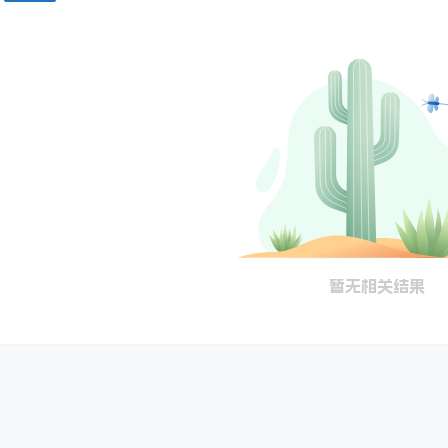
暂无相关结果