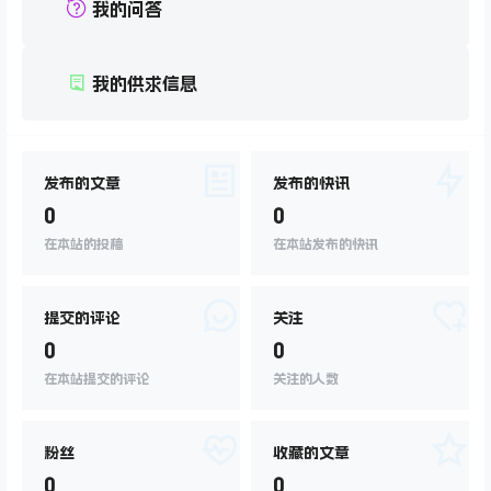
我的问答
我的供求信息
发布的文章
发布的快讯
0
0
在本站的投稿
在本站发布的快讯
提交的评论
关注
0
0
在本站提交的评论
关注的人数
粉丝
收藏的文章
0
0