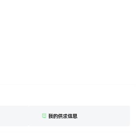
我的供求信息