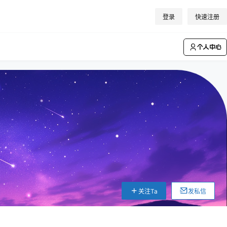
登录
快速注册
个人中心
关注Ta
发私信