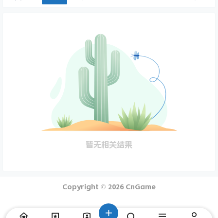
暂无相关结果
Copyright © 2026
CnGame