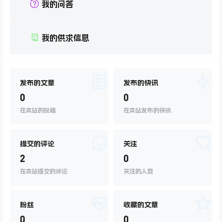
我的问答
我的供求信息
发布的文章
发布的快讯
0
0
在本站的投稿
在本站发布的快讯
提交的评论
关注
2
0
在本站提交的评论
关注的人数
粉丝
收藏的文章
0
0