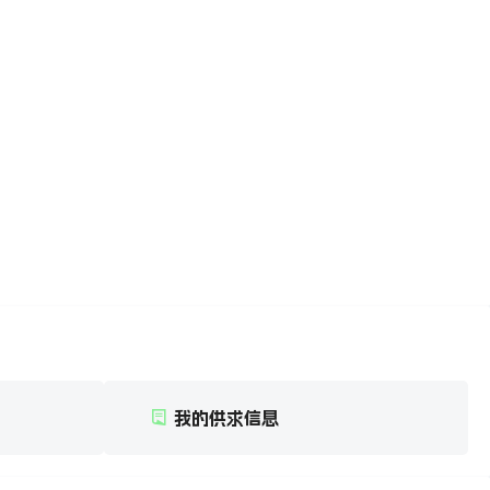
我的供求信息