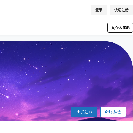
登录
快速注册
个人中心
关注Ta
发私信